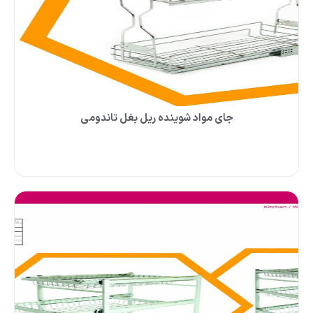
جای مواد شوینده ریل بغل تاندومی