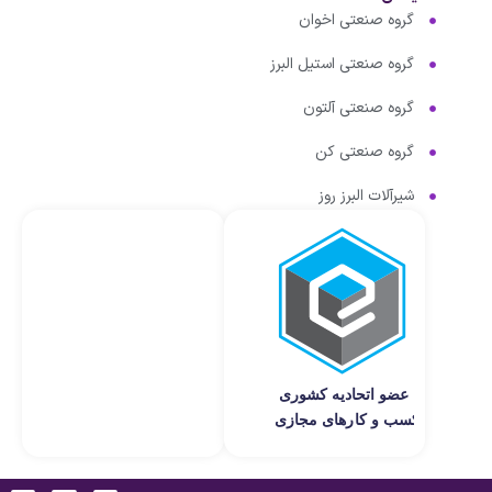
گروه صنعتی اخوان
گروه صنعتی استیل البرز
گروه صنعتی آلتون
گروه صنعتی کن
شیرآلات البرز روز