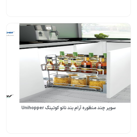
سوپر چند منظوره آرام بند نانو کوتینگ Unihopper