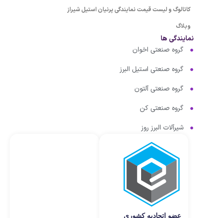
کاتالوگ و لیست قیمت نمایندگی پرنیان استیل شیراز
وبلاگ
نمایندگی ها
گروه صنعتی اخوان
گروه صنعتی استیل البرز
گروه صنعتی آلتون
گروه صنعتی کن
شیرآلات البرز روز